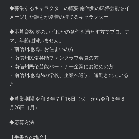
◆募集するキャラクターの概要 南信州の民俗芸能をイ
メージした誰もが愛着の持てるキャラクター
◆応募資格 次のいずれかの条件を満たす方でプロ、ア
マ、年齢は問いません。
・南信州地域にお住まいの方
・南信州民俗芸能ファンクラブ会員の方
・南信州民俗芸能パートナー企業にお勤めの方
・南信州地域内の学校、企業へ通学、通勤されている
方
◆募集期間 令和６年７月16日（火）から令和６年８
月26日（月）
◆応募方法
【手書きの場合】