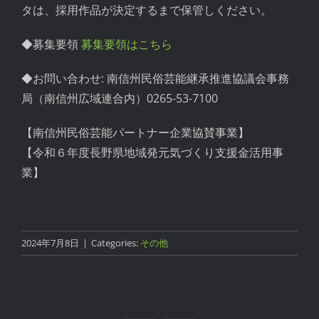
タは、採用作品が決定するまで保管しください。
◆募集要領
募集要領はこちら
◆お問い合わせ: 南信州民俗芸能継承推進協議会事務
局（南信州広域連合内）0265-53-7100
【南信州民俗芸能パートナー企業協賛事業】
【令和６年度長野県地域発元気づくり支援金活用事
業】
2024年7月8日
|
Categories:
その他