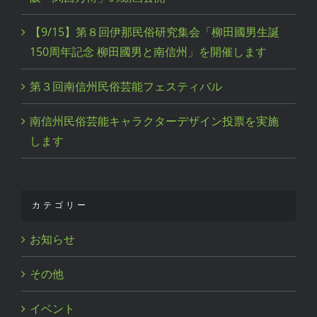
【9/15】第８回伊那民俗研究集会「柳田國男生誕
150周年記念 柳田國男と南信州」を開催します
第３回南信州民俗芸能フェスティバル
南信州民俗芸能キャラクターデザイン投票を実施
します
カテゴリー
お知らせ
その他
イベント