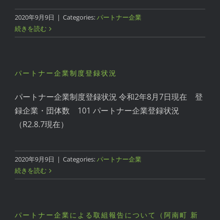
2020年9月9日
|
Categories:
パートナー企業
続きを読む
パートナー企業制度登録状況
パートナー企業制度登録状況 令和2年8月7日現在 登
録企業・団体数 101 パートナー企業登録状況
（R2.8.7現在）
2020年9月9日
|
Categories:
パートナー企業
続きを読む
パートナー企業による取組報告について（阿南町 新