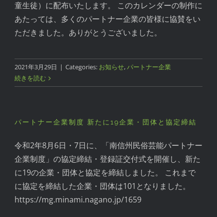
童生徒）に配布いたします。 このカレンダーの制作に
あたっては、多くのパートナー企業の皆様に協賛をい
ただきました。ありがとうございました。
2021年3月29日
|
Categories:
お知らせ
,
パートナー企業
続きを読む
パートナー企業制度 新たに19企業・団体と協定締結
令和2年8月6日・7日に、「南信州民俗芸能パートナー
企業制度」の協定締結・登録証交付式を開催し、新た
に19の企業・団体と協定を締結しました。 これまで
に協定を締結した企業・団体は101となりました。
https://mg.minami.nagano.jp/1659