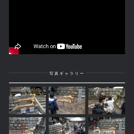
写真ギャラリー