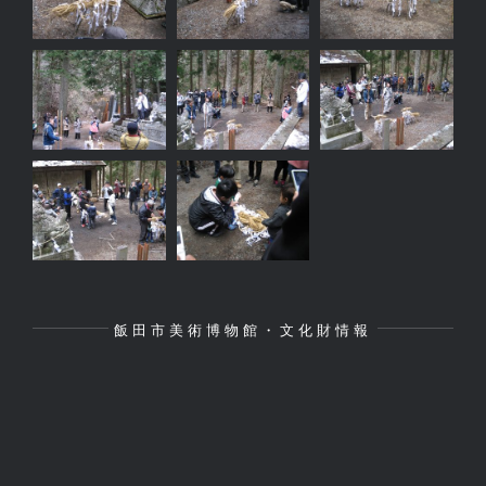
飯田市美術博物館・文化財情報