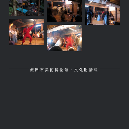
飯田市美術博物館・文化財情報