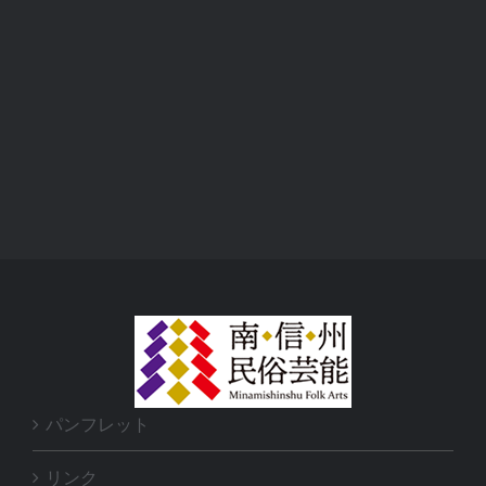
パンフレット
リンク