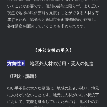
いくことが必要です。個別の芸能に限らず、より広い
視点で地域の民俗芸能を見渡すことができる人材を育
成するため、協議会と飯田市美術博物館等が連携し、
各種講座を開講していくことも求められます。
【外部支援の受入】
方向性６
地区外人材の活用・受入の促進
《現状・課題》
担い手不足の大きな要因は、地域の若者が減り、地元
に人材がいないことです。地元に人材がいない状況下
において、芸能を継承していくためには、地区外の力