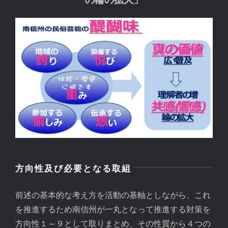
方向性及び必要となる取組
前述の基本的な考え方を活動の基軸としながら、これ
を推進するため南信州が一丸となって推進する対策を
方向性１～９として取りまとめ、その性質から４つの