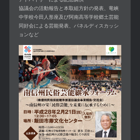
協議会の活動報告と本取組方針の発表、竜峡
中学校今田人形座及び阿南高等学校郷土芸能
同好会による芸能発表、パネルディスカッシ
ョンなど