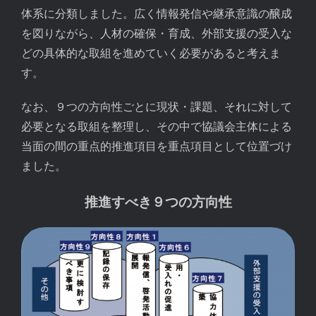
体系に分類しました。広く情報発信や継承意識の醸成
を図りながら、人材の確保・育成、外部支援の受入な
どの具体的な取組を進めていく必要があると考えま
す。
なお、９つの方向性ごとに現状・課題、それに対して
必要となる取組を整理し、その中で協議会主体による
当面の間の重点的推進項目を重点項目として位置づけ
ました。
推進すべき９つの方向性