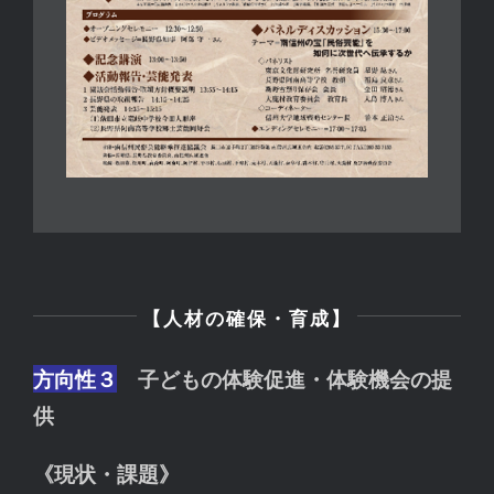
【人材の確保・育成】
方向性３
子どもの体験促進・体験機会の提
供
《現状・課題》