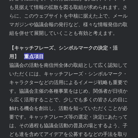
も見据えて情報の拡散を図る取組が求められます。さ
らに、このウェブサイトを中核に据えた上で、メール
マガジンや協議会報の発行など、様々な情報発信の取
組を併せて展開していくことも有効と考えます。
【キャッチフレーズ、シンボルマークの決定・活
用】
重点項目
協議会の活動を南信州全体の取組として広く認知して
いただくには、キャッチフレーズ・シンボルマーク・
キャラクターなどの活用によるイメージ戦略も重要で
す。協議会主催の各種事業をはじめ、関係者が日頃か
ら広く活用することで、少しでも多くの皆さんの目に
触れる機会を創出し、活動を知っていただくことが必
要です。キャッチフレーズ等の選定・決定にあたって
は、その過程も協議会活動の普及の場とするよう、子
ども達を含めてアイデアを公募するなどの手法を取り