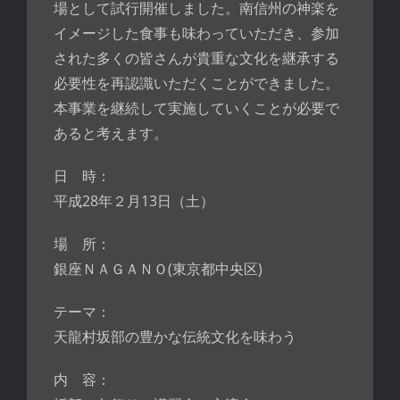
場として試行開催しました。南信州の神楽を
イメージした食事も味わっていただき、参加
された多くの皆さんが貴重な文化を継承する
必要性を再認識いただくことができました。
本事業を継続して実施していくことが必要で
あると考えます。
日 時：
平成28年２月13日（土）
場 所：
銀座ＮＡＧＡＮＯ(東京都中央区)
テーマ：
天龍村坂部の豊かな伝統文化を味わう
内 容：