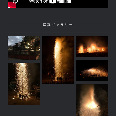
写真ギャラリー