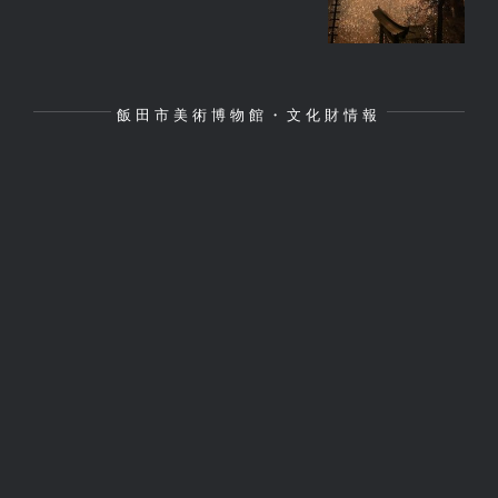
飯田市美術博物館・文化財情報