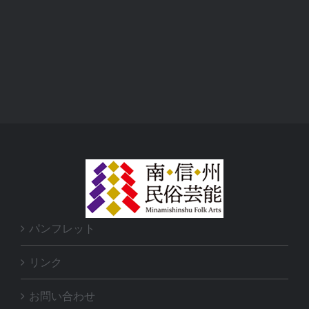
パンフレット
リンク
お問い合わせ