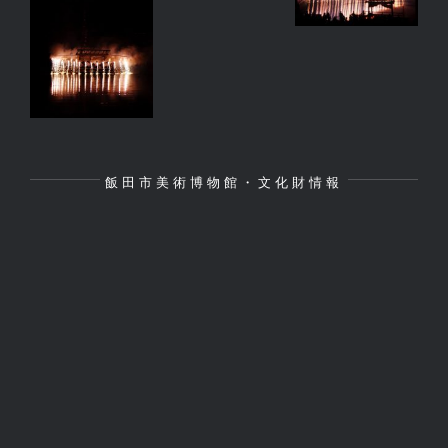
飯田市美術博物館・文化財情報