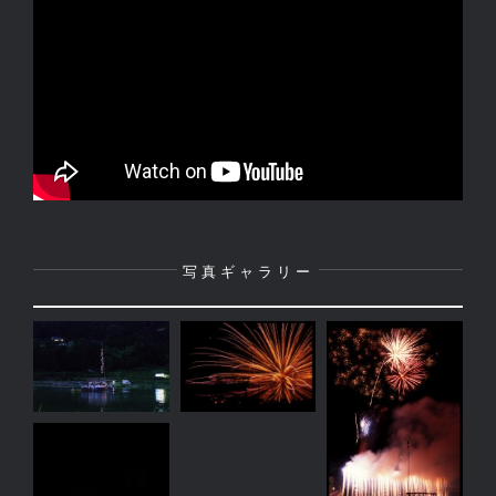
写真ギャラリー