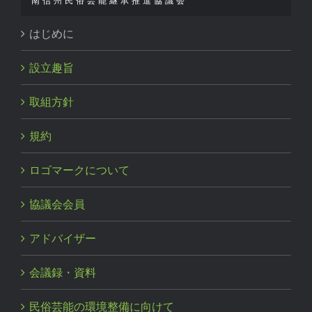
南信州民俗芸能継承推進協議会
はじめに
設立趣旨
取組方針
規約
ロゴマークについて
協議会会員
アドバイザー
会議録・資料
民俗芸能の環境整備に向けて