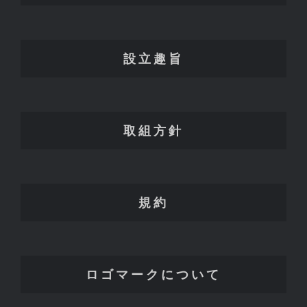
設立趣旨
取組方針
規約
ロゴマークについて