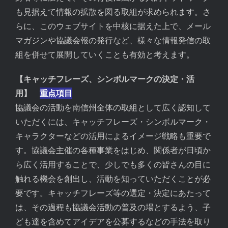
も見据えて情報の拡散を図る取組が求められます。さ
らに、このウェブサイトを中核に据えた上で、メール
マガジンや協議会報の発行など、様々な情報発信の取
組を併せて展開していくことも有効と考えます。
【キャッチフレーズ、シンボルマークの決定・活
用】
重点項目
協議会の活動を南信州全体の取組として広く認知して
いただくには、キャッチフレーズ・シンボルマーク・
キャラクターなどの活用によるイメージ戦略も重要で
す。協議会主催の各種事業をはじめ、関係者が日頃か
ら広く活用することで、少しでも多くの皆さんの目に
触れる機会を創出し、活動を知っていただくことが必
要です。キャッチフレーズ等の選定・決定にあたって
は、その過程も協議会活動の普及の場とするよう、子
ども達を含めてアイデアを公募するなどの手法を取り