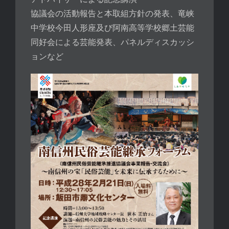
協議会の活動報告と本取組方針の発表、竜峡
中学校今田人形座及び阿南高等学校郷土芸能
同好会による芸能発表、パネルディスカッシ
ョンなど