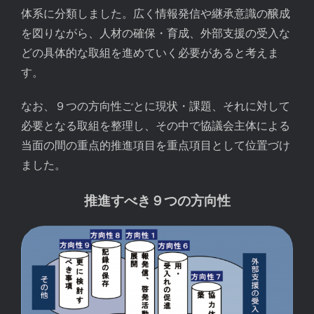
体系に分類しました。広く情報発信や継承意識の醸成
を図りながら、人材の確保・育成、外部支援の受入な
どの具体的な取組を進めていく必要があると考えま
す。
なお、９つの方向性ごとに現状・課題、それに対して
必要となる取組を整理し、その中で協議会主体による
当面の間の重点的推進項目を重点項目として位置づけ
ました。
推進すべき９つの方向性