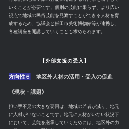
いくことが必要です。個別の芸能に限らず、より広い
視点で地域の民俗芸能を見渡すことができる人材を育
成するため、協議会と飯田市美術博物館等が連携し、
各種講座を開講していくことも求められます。
【外部支援の受入】
方向性６
地区外人材の活用・受入の促進
《現状・課題》
担い手不足の大きな要因は、地域の若者が減り、地元
に人材がいないことです。地元に人材がいない状況下
において、芸能を継承していくためには、地区外の力