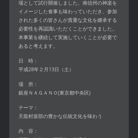
場として試行開催しました。南信州の神楽を
イメージした食事も味わっていただき、参加
された多くの皆さんが貴重な文化を継承する
必要性を再認識いただくことができました。
本事業を継続して実施していくことが必要で
あると考えます。
日 時：
平成28年２月13日（土）
場 所：
銀座ＮＡＧＡＮＯ(東京都中央区)
テーマ：
天龍村坂部の豊かな伝統文化を味わう
内 容：