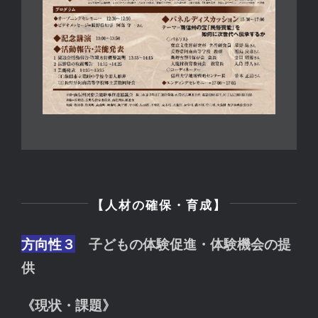
【人材の確保・育成】
方向性３
子どもの体験促進・体験機会の提
供
《現状・課題》