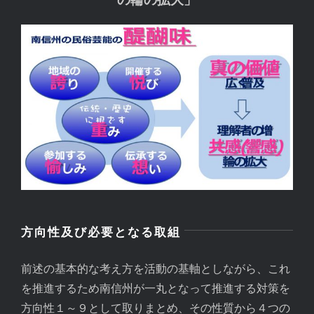
方向性及び必要となる取組
前述の基本的な考え方を活動の基軸としながら、これ
を推進するため南信州が一丸となって推進する対策を
方向性１～９として取りまとめ、その性質から４つの